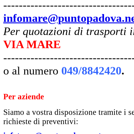
---------------------------------
infomare@puntopadova.n
Per quotazioni di trasporti 
VIA MARE
---------------------------------
o al numero
049/8842420
.
Per aziende
Siamo a vostra disposizione tramite i se
richieste di preventivi: