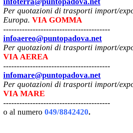
infoterra@puntopadova.net
Per quotazioni di trasporti import/expor
Europa.
VIA GOMMA
----------------------------------------
infoaereo@puntopadova.net
Per quotazioni di trasporti import/expo
VIA AEREA
----------------------------------------
infomare@puntopadova.net
Per quotazioni di trasporti import/expo
VIA MARE
----------------------------------------
o al numero
049/8842420
.