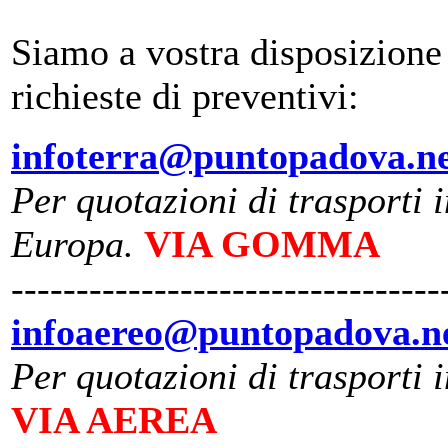
Siamo a vostra disposizione 
richieste di preventivi:
infoterra@puntopadova.n
Per quotazioni di trasporti i
Europa.
VIA GOMMA
---------------------------------
infoaereo@puntopadova.n
Per quotazioni di trasporti 
VIA AEREA