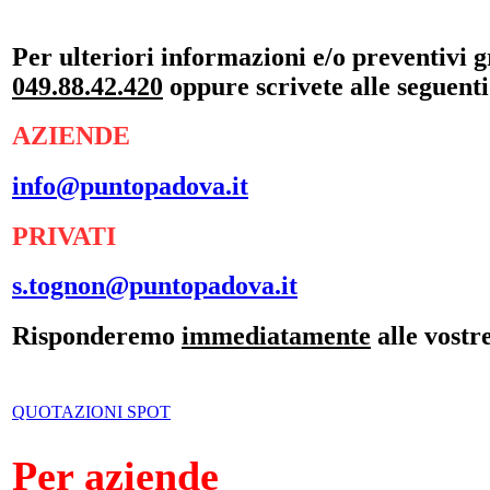
Per ulteriori informazioni e/o preventivi gr
049.88.42.420
oppure scrivete alle seguenti
AZIENDE
info@puntopadova.it
PRIVATI
s.tognon@puntopadova.it
Risponderemo
immediatamente
alle vostre
QUOTAZIONI SPOT
Per aziende